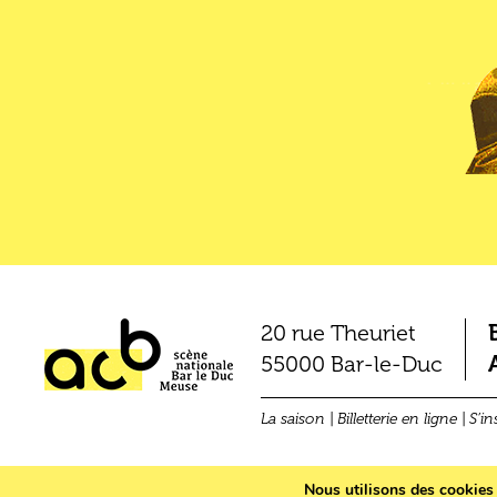
20 rue Theuriet
55000 Bar-le-Duc
La saison
Billetterie en ligne
S’in
Nous utilisons des cookies p