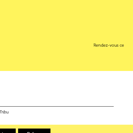
Rendez-vous ce
Tribu