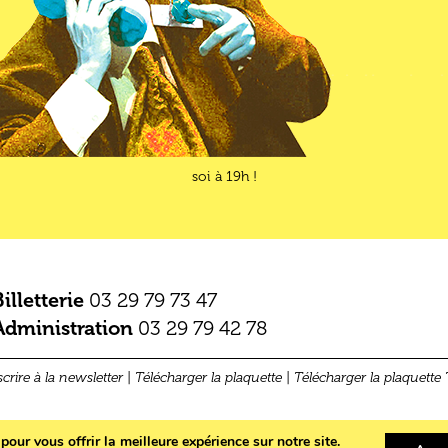
soi à 19h !
Billetterie
03 29 79 73 47
Administration
03 29 79 42 78
scrire à la newsletter
|
Télécharger la plaquette
|
Télécharger la plaquette 
Mentions légales
our vous offrir la meilleure expérience sur notre site.