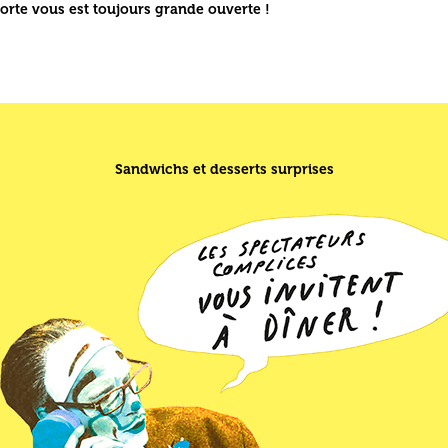
orte vous est toujours grande ouverte !
Sandwichs et desserts surprises