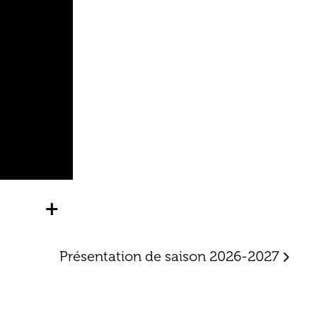
+
Présentation de saison 2026-2027