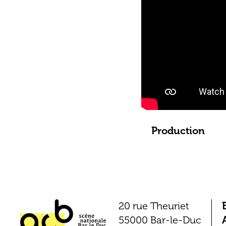
Production
20 rue Theuriet
55000 Bar-le-Duc