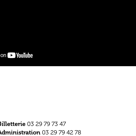
Billetterie
03 29 79 73 47
Administration
03 29 79 42 78