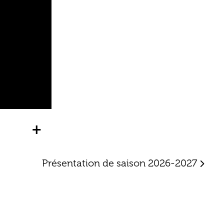
+
Présentation de saison 2026-2027