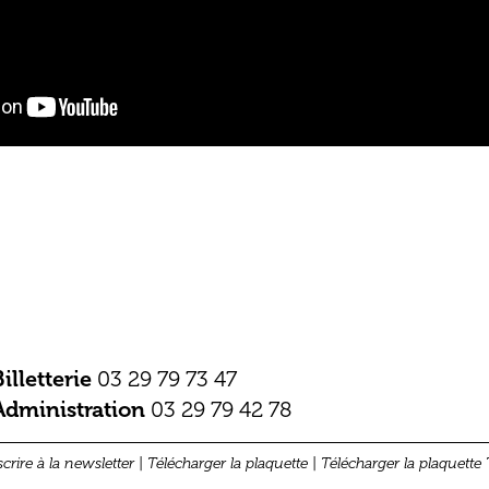
Billetterie
03 29 79 73 47
Administration
03 29 79 42 78
scrire à la newsletter
|
Télécharger la plaquette
|
Télécharger la plaquette 