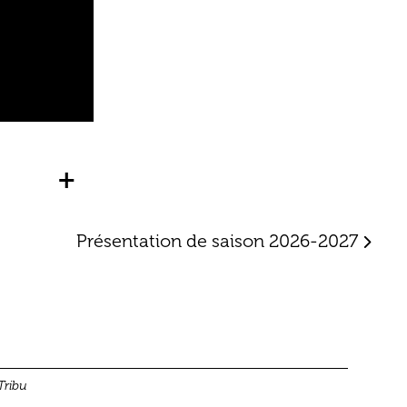
+
Présentation de saison 2026-2027
Tribu