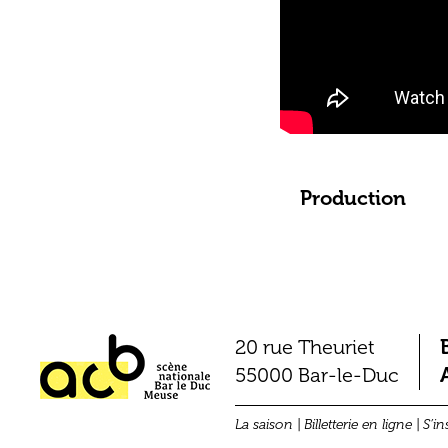
Production
20 rue Theuriet
55000 Bar-le-Duc
La saison
Billetterie en ligne
S’in