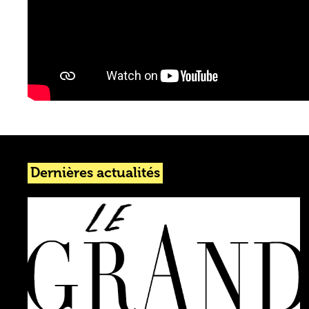
Dernières actualités