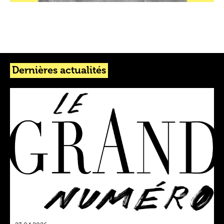
Dernières actualités