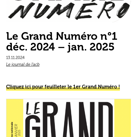
Le Grand Numéro n°1
déc. 2024 – jan. 2025
13.11.2024
Le journal de l'acb
Cliquez ici pour feuilleter le 1er Grand Numéro !