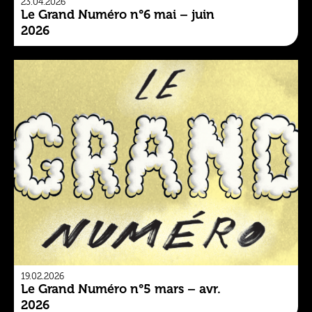
23.04.2026
Le Grand Numéro n°6 mai – juin
2026
19.02.2026
Le Grand Numéro n°5 mars – avr.
2026